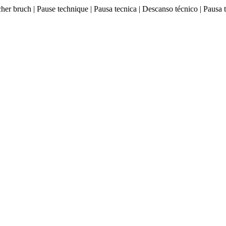
ischer bruch | Pause technique | Pausa tecnica | Descanso técnico |