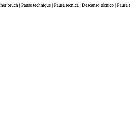
ischer bruch | Pause technique | Pausa tecnica | Descanso técnico |