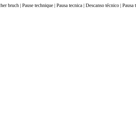
ischer bruch | Pause technique | Pausa tecnica | Descanso técnico |