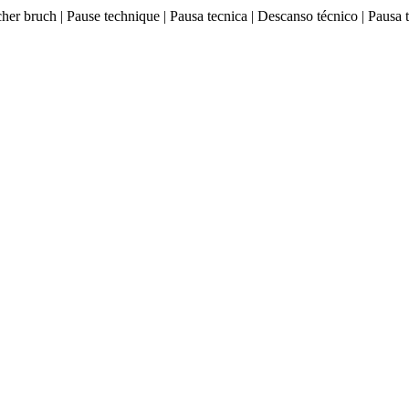
ischer bruch | Pause technique | Pausa tecnica | Descanso técnico |